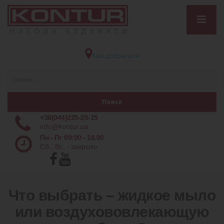
Как добраться
+38(044)225-25-15
info@kontur.ua
Пн - Пт 09:00 - 18.00
Сб., Вс. - закрыто
Что выбрать – жидкое мыло
или воздухововлекающую