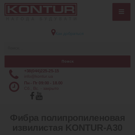
Как добраться
+38(044)225-25-15
info@kontur.ua
Пн - Пт 09:00 - 18.00
Сб., Вс. - закрыто
Фибра полипропиленовая
извилистая KONTUR-А30