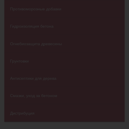
Противоморозные добавки
Гидроизоляция бетона
Огнебиозащита древесины
Грунтовки
Антисептики для дерева
Смазки, уход за бетоном
Дистрибуция