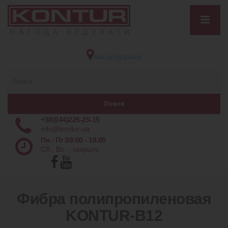
Как добраться
+38(044)225-25-15
info@kontur.ua
Пн - Пт 09:00 - 18.00
Сб., Вс. - закрыто
Фибра полипропиленовая
KONTUR-В12