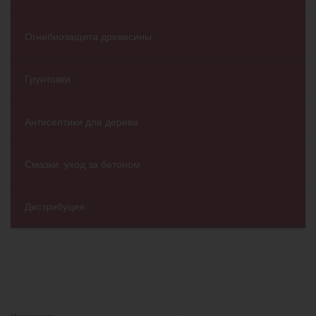
Огнебиозащита древесины
Грунтовки
Антисептики для дерева
Смазки, уход за бетоном
Дистрибуция