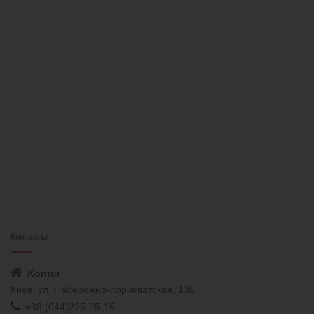
Контакты
Kontur
Киев, ул. Набережно-Корчеватская, 136
+38 (044)225-25-15