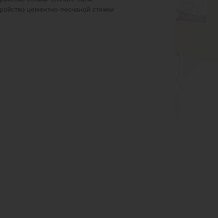
тройство цементно-песчаной стяжки