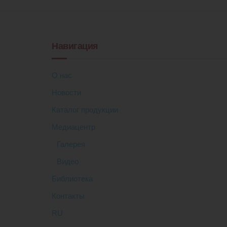
Навигация
О нас
Новости
Каталог продукции
Медиацентр
Галерея
Видео
Библиотека
Контакты
RU