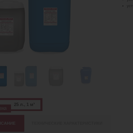
ус
25 л., 1 м³
вка
ИСАНИЕ
ТЕХНИЧЕСКИЕ ХАРАКТЕРИСТИКИ