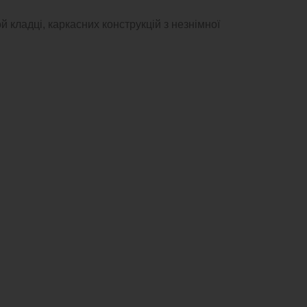
й кладці, каркасних конструкцій з незнімної