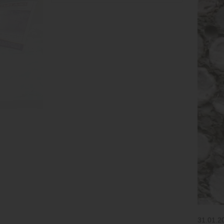
31.01.2