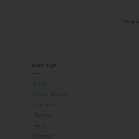
Comments
Навігація
Про нас
Каталог продукції
Медіацентр
Галерея
Відео
Бібліотека