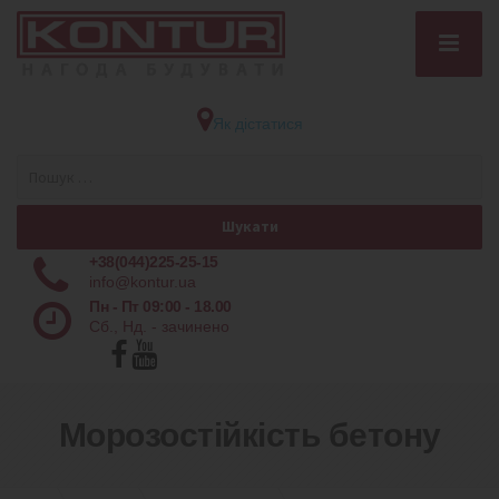
Як дістатися
+38(044)225-25-15
info@kontur.ua
Пн - Пт 09:00 - 18.00
Сб., Нд. - зачинено
Морозостійкість бетону