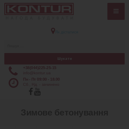
Як дістатися
+38(044)225-25-15
info@kontur.ua
Пн - Пт 09:00 - 18.00
Сб., Нд. - зачинено
Зимове бетонування