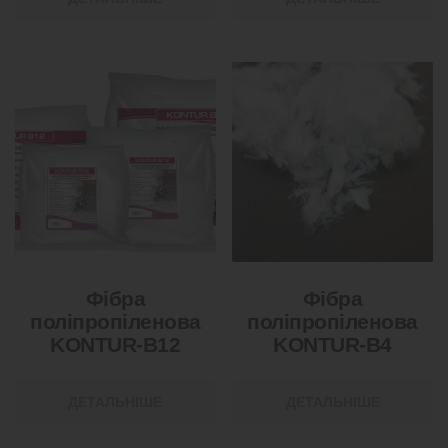
Фібра
Фібра
поліпропіленова
поліпропіленова
KONTUR-В12
KONTUR-В4
ДЕТАЛЬНІШЕ
ДЕТАЛЬНІШЕ