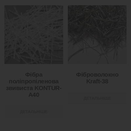
Фібра
Фіброволокно
поліпропіленова
Kraft-38
звивиста KONTUR-
А40
ДЕТАЛЬНІШЕ
ДЕТАЛЬНІШЕ