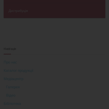
Дистрибуція
Навігація
Про нас
Каталог продукції
Медіацентр
Галерея
Відео
Бібліотека