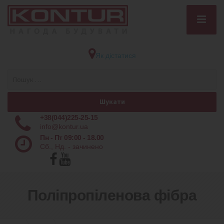
Як дістатися
+38(044)225-25-15
info@kontur.ua
Пн - Пт 09:00 - 18.00
Сб., Нд. - зачинено
Поліпропіленова фiбра