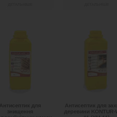
ДЕТАЛЬНІШЕ
ДЕТАЛЬНІШЕ
Антисептик для
Антисептик для зах
знищення
деревини KONTUR-