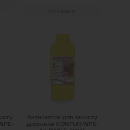
ДЕТАЛЬНІШЕ
исту
Антисептик для захисту
WPE-
деревини KONTUR-WPE-