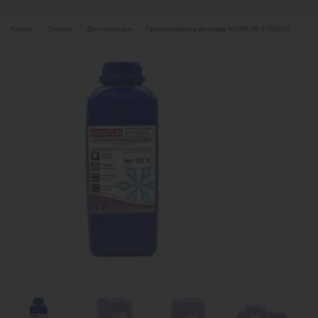
Kontur
Товари
Дистрибуція
Протиморозна добавка KONTUR-STRONG