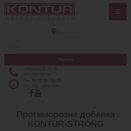
Як дістатися
+38(044)225-25-15
info@kontur.ua
Пн - Пт 09:00 - 18.00
Сб., Нд. - зачинено
Протиморозна добавка
KONTUR-STRONG